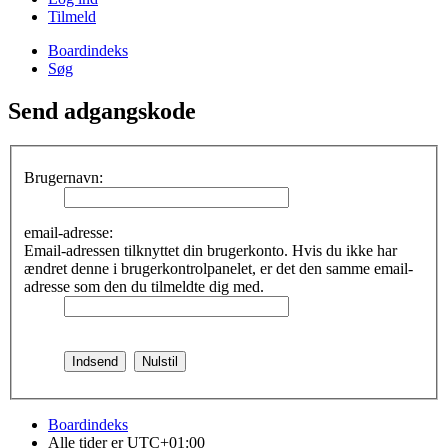
Tilmeld
Boardindeks
Søg
Send adgangskode
Brugernavn:
email-adresse:
Email-adressen tilknyttet din brugerkonto. Hvis du ikke har
ændret denne i brugerkontrolpanelet, er det den samme email-
adresse som den du tilmeldte dig med.
Boardindeks
Alle tider er
UTC+01:00