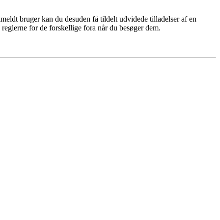
meldt bruger kan du desuden få tildelt udvidede tilladelser af en
 reglerne for de forskellige fora når du besøger dem.