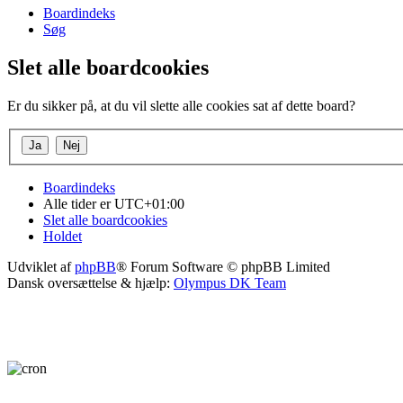
Boardindeks
Søg
Slet alle boardcookies
Er du sikker på, at du vil slette alle cookies sat af dette board?
Boardindeks
Alle tider er
UTC+01:00
Slet alle boardcookies
Holdet
Udviklet af
phpBB
® Forum Software © phpBB Limited
Dansk oversættelse & hjælp:
Olympus DK Team