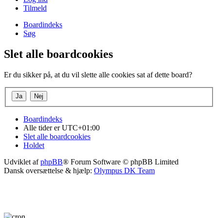
Tilmeld
Boardindeks
Søg
Slet alle boardcookies
Er du sikker på, at du vil slette alle cookies sat af dette board?
Boardindeks
Alle tider er
UTC+01:00
Slet alle boardcookies
Holdet
Udviklet af
phpBB
® Forum Software © phpBB Limited
Dansk oversættelse & hjælp:
Olympus DK Team