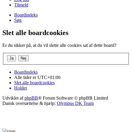
Tilmeld
Boardindeks
Søg
Slet alle boardcookies
Er du sikker på, at du vil slette alle cookies sat af dette board?
Boardindeks
Alle tider er
UTC+01:00
Slet alle boardcookies
Holdet
Udviklet af
phpBB
® Forum Software © phpBB Limited
Dansk oversættelse & hjælp:
Olympus DK Team