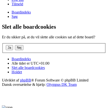
Tilmeld
Boardindeks
Søg
Slet alle boardcookies
Er du sikker på, at du vil slette alle cookies sat af dette board?
Boardindeks
Alle tider er
UTC+01:00
Slet alle boardcookies
Holdet
Udviklet af
phpBB
® Forum Software © phpBB Limited
Dansk oversættelse & hjælp:
Olympus DK Team