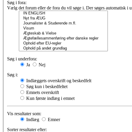
Søg i fora:
Vælg det forum eller de fora du vil søge i. Der søges automatisk i
Søg i underfora:
Ja
Nej
Søg i:
Indlæggets overskrift og beskedfelt
Søg kun i beskedfeltet
Emnets overskrift
Kun første indlæg i emnet
Vis resultater som:
Indlæg
Emner
Sorter resultater efter: