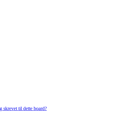
 skrevet til dette board?